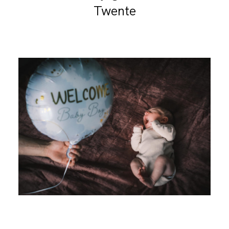
Twente