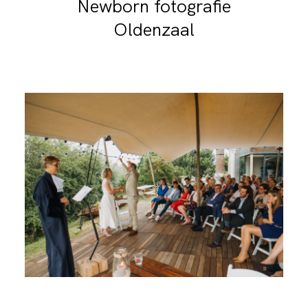
Newborn fotografie
Oldenzaal