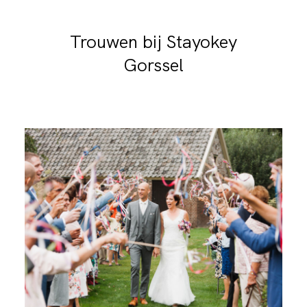
Trouwen bij Stayokey
Gorssel