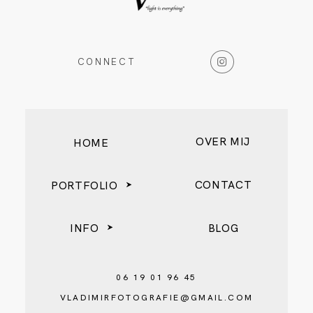
CONNECT
OVER MIJ
HOME
CONTACT
PORTFOLIO
INFO
BLOG
06 19 01 96 45
VLADIMIRFOTOGRAFIE@GMAIL.COM