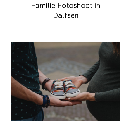
Familie Fotoshoot in
Dalfsen