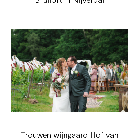
BLOG
Trouwen wijngaard Hof van