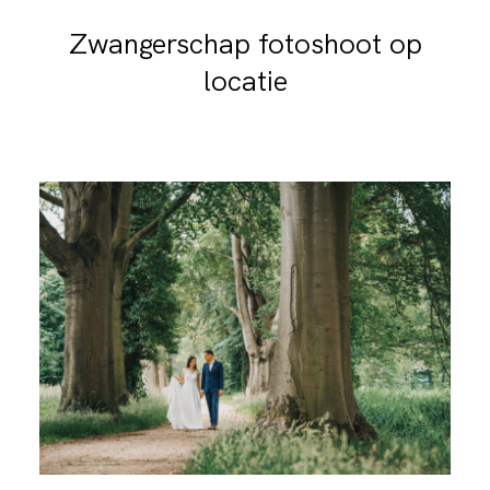
Zwangerschap fotoshoot op
locatie