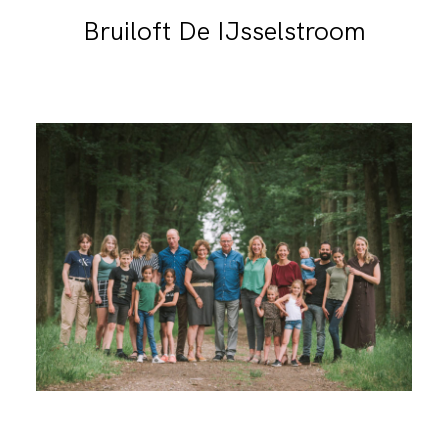
Bruiloft De IJsselstroom