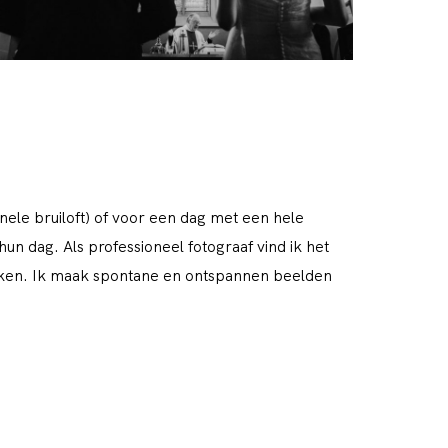
ionele bruiloft) of voor een dag met een hele
 hun dag. Als professioneel fotograaf vind ik het
ijken. Ik maak spontane en ontspannen beelden