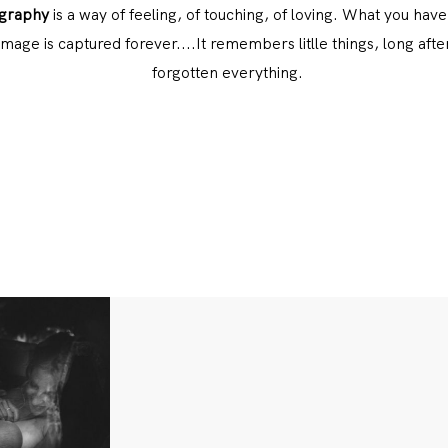
graphy
is a way of feeling, of touching, of loving. What you hav
image is captured forever....It remembers litlle things, long afte
forgotten everything.