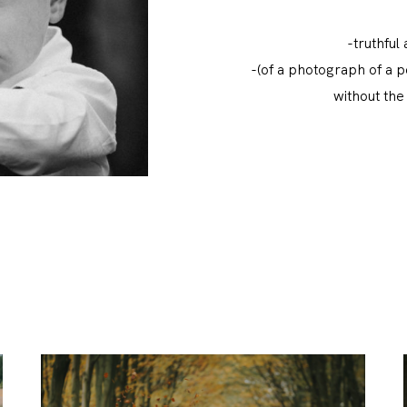
-truthful
-(of a photograph of a p
without the