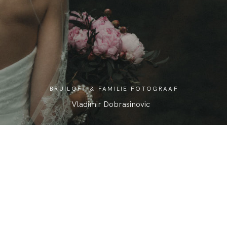
BLOG
BRUILOFT & FAMILIE FOTOGRAAF
Vladimir Dobrasinovic