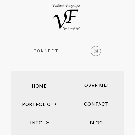
CONNECT
OVER MIJ
HOME
CONTACT
PORTFOLIO
INFO
BLOG