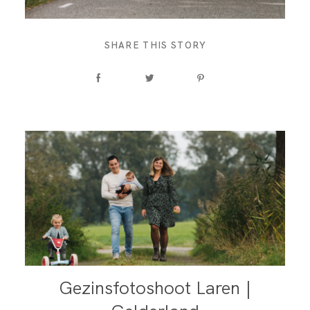
SHARE THIS STORY
Gezinsfotoshoot Laren |