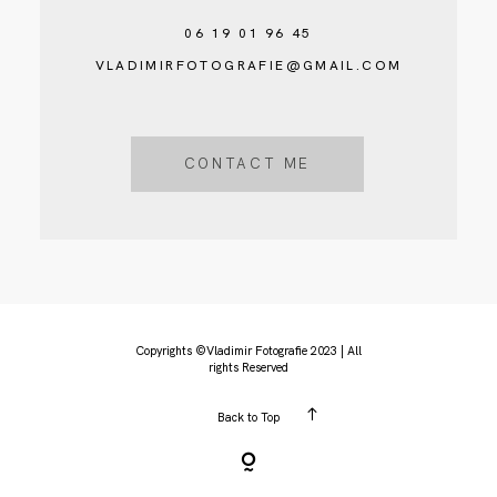
06 19 01 96 45
VLADIMIRFOTOGRAFIE@GMAIL.COM
CONTACT ME
Copyrights ©Vladimir Fotografie 2023 | All
rights Reserved
Back to Top