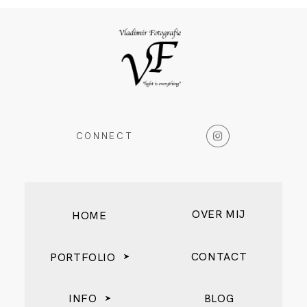
CONNECT
OVER MIJ
HOME
CONTACT
PORTFOLIO
INFO
BLOG