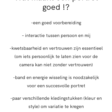
goed !?
BLOG
-een goed voorbereiding
– interactie tussen persoon en mij
-kwetsbaarheid en vertrouwen zijn essentieel
(om iets persoonlijk te laten zien voor de
camera kan niet zonder vertrouwen)
-band en energie wisseling is noodzakelijk
voor een succesvolle portret
-paar verschillende kledingstukken (kleur en
style) om variatie te kregen