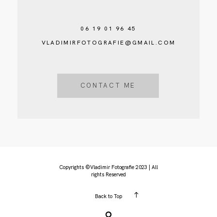
06 19 01 96 45
VLADIMIRFOTOGRAFIE@GMAIL.COM
CONTACT ME
Copyrights ©Vladimir Fotografie 2023 | All
rights Reserved
Back to Top