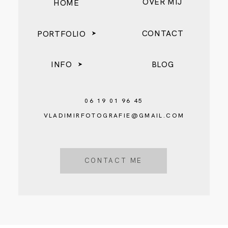
OVER MIJ
HOME
CONTACT
PORTFOLIO
INFO
BLOG
06 19 01 96 45
VLADIMIRFOTOGRAFIE@GMAIL.COM
CONTACT ME