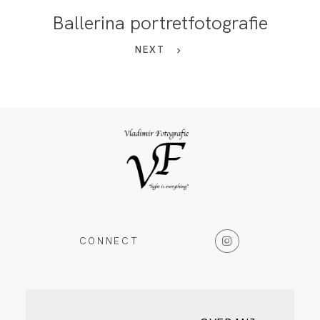
Ballerina portretfotografie
NEXT
CONNECT