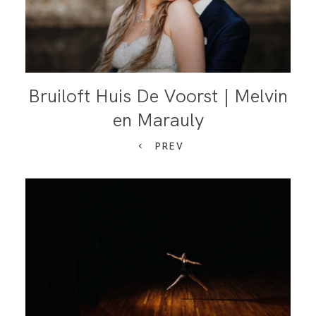
Bruiloft Huis De Voorst | Melvin
en Marauly
PREV