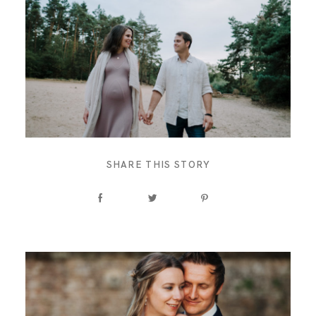
SHARE THIS STORY