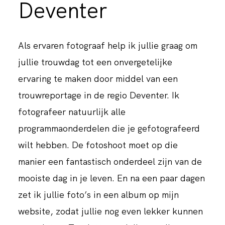
Deventer
Als ervaren fotograaf help ik jullie graag om
jullie trouwdag tot een onvergetelijke
ervaring te maken door middel van een
trouwreportage in de regio Deventer. Ik
fotografeer natuurlijk alle
programmaonderdelen die je gefotografeerd
wilt hebben. De fotoshoot moet op die
manier een fantastisch onderdeel zijn van de
mooiste dag in je leven. En na een paar dagen
zet ik jullie foto’s in een album op mijn
website, zodat jullie nog even lekker kunnen