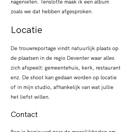
nagenieten. Tenslotte maak ik een album
zoals we dat hebben afgesproken.
Locatie
De trouwreportage vindt natuurlijk plaats op
de plaatsen in de regio Deventer waar alles
zich afspeelt: gemeentehuis, kerk, restaurant
enz. De shoot kan gedaan worden op locatie
of in mijn studio, afhankelijk van wat jullie
het liefst willen.
Contact
Ben je benieuwd naar de mogelijkheden om