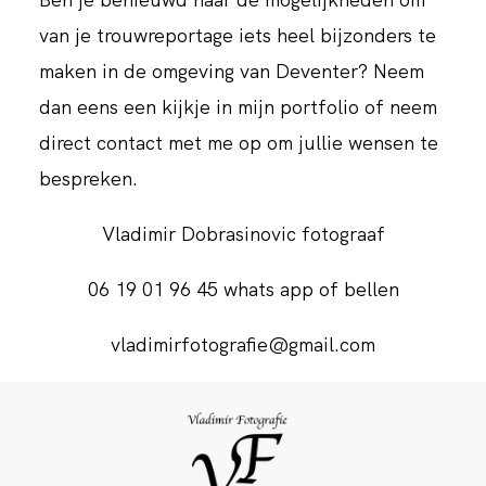
van je trouwreportage iets heel bijzonders te
maken in de omgeving van Deventer? Neem
dan eens een kijkje in mijn portfolio of neem
direct contact met me op om jullie wensen te
bespreken.
Vladimir Dobrasinovic fotograaf
06 19 01 96 45 whats app of bellen
vladimirfotografie@gmail.com