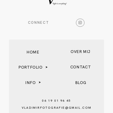
CONNECT
OVER MIJ
HOME
CONTACT
PORTFOLIO
INFO
BLOG
06 19 01 96 45
VLADIMIRFOTOGRAFIE@GMAIL.COM