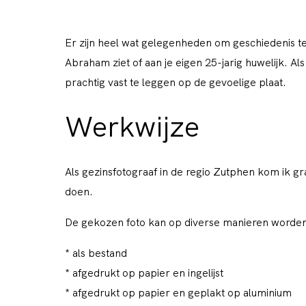
Er zijn heel wat gelegenheden om geschiedenis te
Abraham ziet of aan je eigen 25-jarig huwelijk. Al
prachtig vast te leggen op de gevoelige plaat.
Werkwijze
Als gezinsfotograaf in de regio Zutphen kom ik gr
doen.
De gekozen foto kan op diverse manieren worden
* als bestand
* afgedrukt op papier en ingelijst
* afgedrukt op papier en geplakt op aluminium