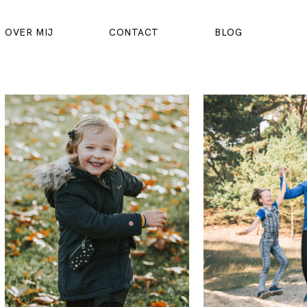
OVER MIJ
CONTACT
BLOG