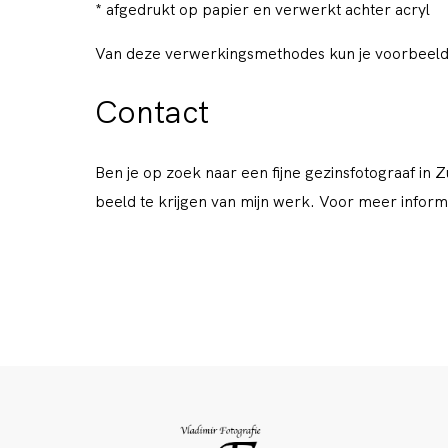
* afgedrukt op papier en verwerkt achter acryl
Van deze verwerkingsmethodes kun je voorbeelden
Contact
Ben je op zoek naar een fijne gezinsfotograaf in 
beeld te krijgen van mijn werk. Voor meer inform