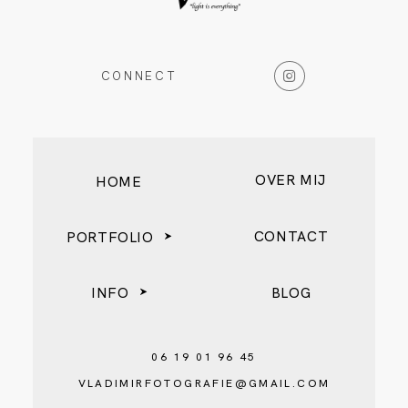
BLOG
CONNECT
OVER MIJ
HOME
CONTACT
PORTFOLIO
INFO
BLOG
06 19 01 96 45
VLADIMIRFOTOGRAFIE@GMAIL.COM