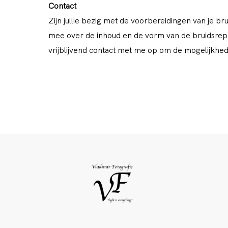
Contact
Zijn jullie bezig met de voorbereidingen van je bru
mee over de inhoud en de vorm van de bruidsrepor
vrijblijvend contact met me op om de mogelijkhe