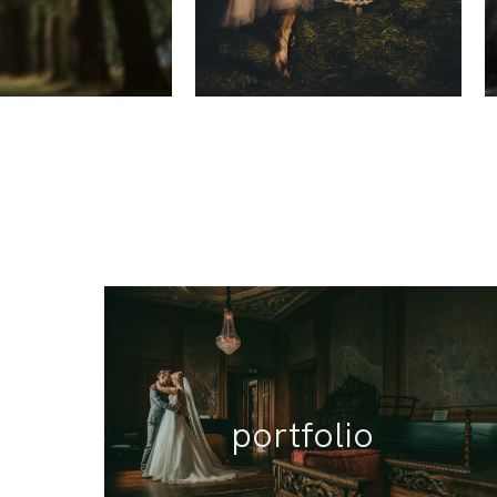
portfolio