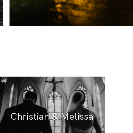
Christian & Melissa