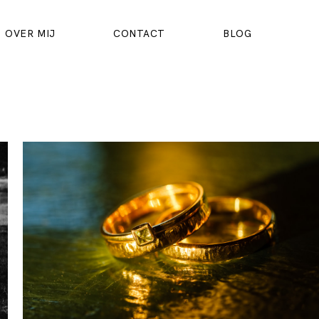
OVER MIJ
CONTACT
BLOG