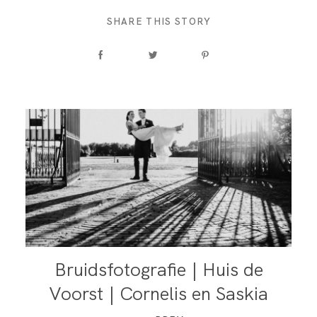
SHARE THIS STORY
Bruidsfotografie | Huis de
Voorst | Cornelis en Saskia